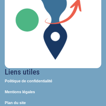
Liens utiles
Politique de confidentialité
Mentions légales
Plan du site