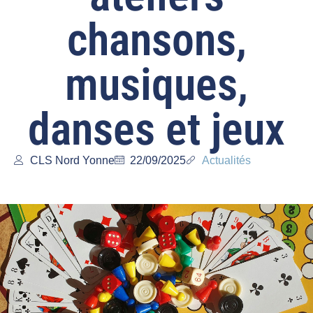
chansons,
musiques,
danses et jeux
CLS Nord Yonne
22/09/2025
Actualités