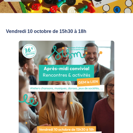
Vendredi 10 octobre de 15h30 à 18h